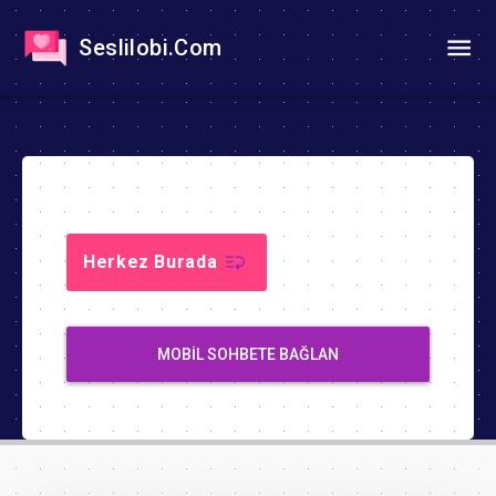
Seslilobi.Com
Herkez Burada
MOBIL SOHBETE BAĞLAN