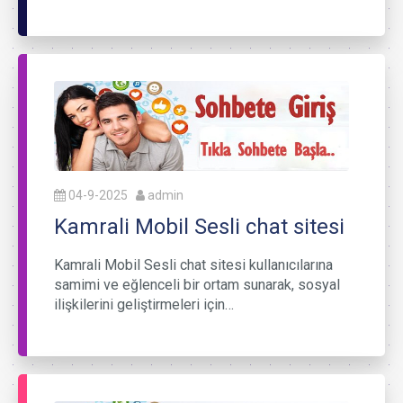
04-9-2025
admin
Kamrali Mobil Sesli chat sitesi
Kamrali Mobil Sesli chat sitesi kullanıcılarına
samimi ve eğlenceli bir ortam sunarak, sosyal
ilişkilerini geliştirmeleri için…