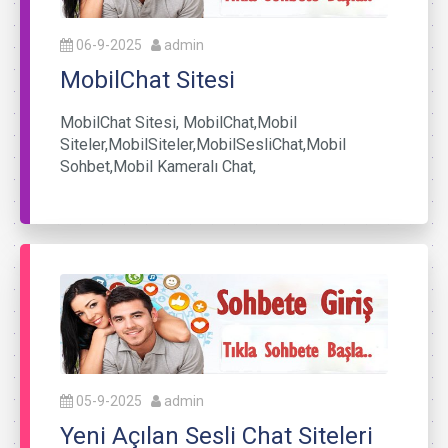
06-9-2025
admin
MobilChat Sitesi
MobilChat Sitesi, MobilChat,Mobil
Siteler,MobilSiteler,MobilSesliChat,Mobil
Sohbet,Mobil Kameralı Chat,
05-9-2025
admin
Yeni Açılan Sesli Chat Siteleri