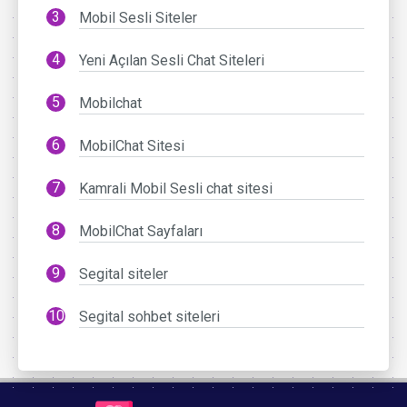
Mobil Sesli Siteler
Yeni Açılan Sesli Chat Siteleri
Mobilchat
MobilChat Sitesi
Kamrali Mobil Sesli chat sitesi
MobilChat Sayfaları
Segital siteler
Segital sohbet siteleri