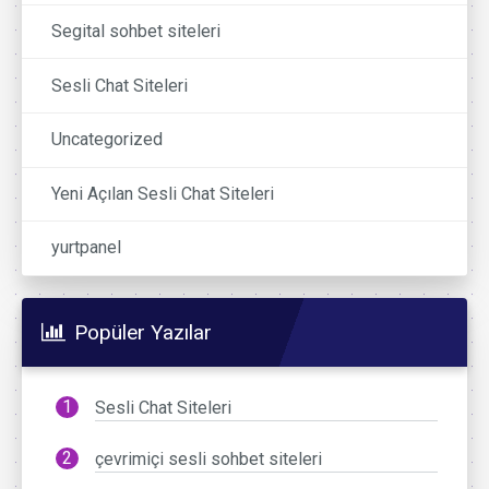
Segital sohbet siteleri
Sesli Chat Siteleri
Uncategorized
Yeni Açılan Sesli Chat Siteleri
yurtpanel
Popüler Yazılar
Sesli Chat Siteleri
çevrimiçi sesli sohbet siteleri