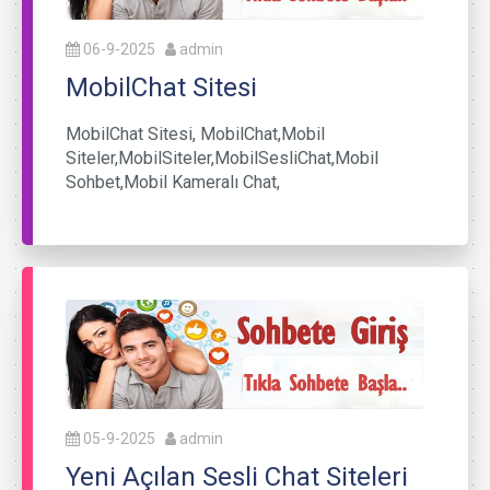
06-9-2025
admin
MobilChat Sitesi
MobilChat Sitesi, MobilChat,Mobil
Siteler,MobilSiteler,MobilSesliChat,Mobil
Sohbet,Mobil Kameralı Chat,
05-9-2025
admin
Yeni Açılan Sesli Chat Siteleri