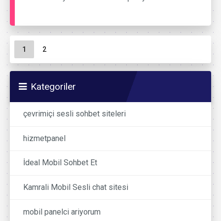
Sayfa gezinme
Geçerli Sayfa
Sayfa
1
2
Kategoriler
çevrimiçi sesli sohbet siteleri
hizmetpanel
İdeal Mobil Sohbet Et
Kamrali Mobil Sesli chat sitesi
mobil panelci ariyorum