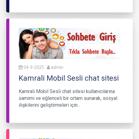
04-9-2025
admin
Kamrali Mobil Sesli chat sitesi
Kamrali Mobil Sesli chat sitesi kullanıcılarına
samimi ve eğlenceli bir ortam sunarak, sosyal
ilişkilerini geliştirmeleri için…