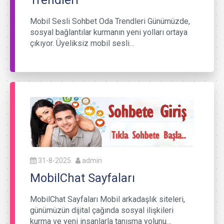
Trendleri
Mobil Sesli Sohbet Oda Trendleri Günümüzde,
sosyal bağlantılar kurmanın yeni yolları ortaya
çıkıyor. Üyeliksiz mobil sesli…
31-8-2025
admin
MobilChat Sayfaları
MobilChat Sayfaları Mobil arkadaşlık siteleri,
günümüzün dijital çağında sosyal ilişkileri
kurma ve yeni insanlarla tanışma yolunu…