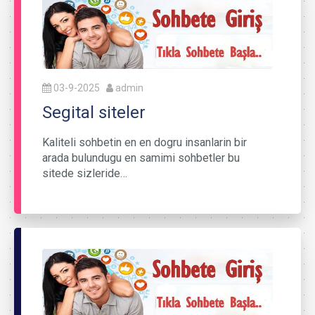
03-9-2025
admin
Segital siteler
Kaliteli sohbetin en en dogru insanlarin bir
arada bulundugu en samimi sohbetler bu
sitede sizleride…