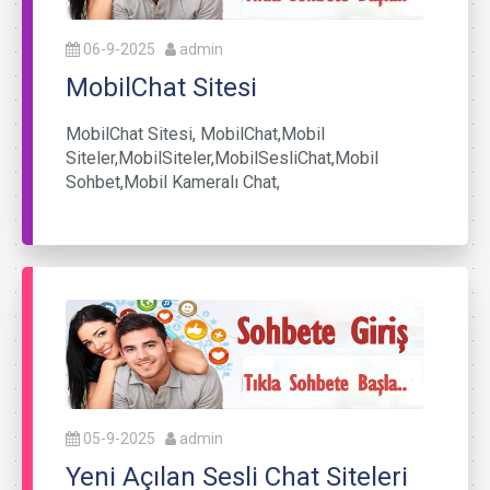
06-9-2025
admin
MobilChat Sitesi
MobilChat Sitesi, MobilChat,Mobil
Siteler,MobilSiteler,MobilSesliChat,Mobil
Sohbet,Mobil Kameralı Chat,
05-9-2025
admin
Yeni Açılan Sesli Chat Siteleri