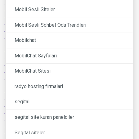
Mobil Sesli Siteler
Mobil Sesli Sohbet Oda Trendleri
Mobilchat
MobilChat Sayfaları
MobilChat Sitesi
radyo hosting firmalari
segital
segital site kuran panelciler
Segital siteler