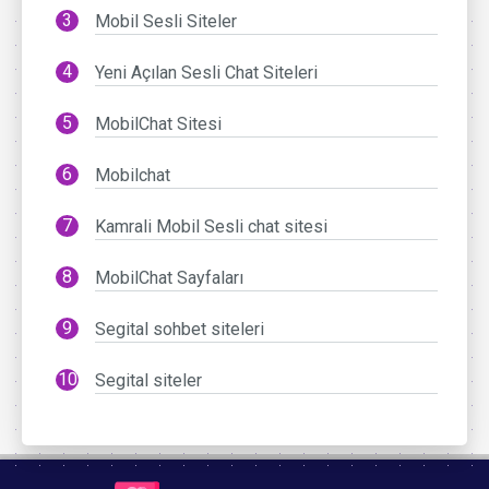
Mobil Sesli Siteler
Yeni Açılan Sesli Chat Siteleri
MobilChat Sitesi
Mobilchat
Kamrali Mobil Sesli chat sitesi
MobilChat Sayfaları
Segital sohbet siteleri
Segital siteler