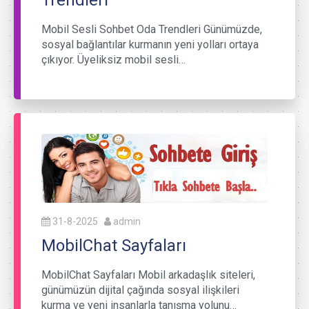
Trendleri
Mobil Sesli Sohbet Oda Trendleri Günümüzde,
sosyal bağlantılar kurmanın yeni yolları ortaya
çıkıyor. Üyeliksiz mobil sesli…
31-8-2025
admin
MobilChat Sayfaları
MobilChat Sayfaları Mobil arkadaşlık siteleri,
günümüzün dijital çağında sosyal ilişkileri
kurma ve yeni insanlarla tanışma yolunu…