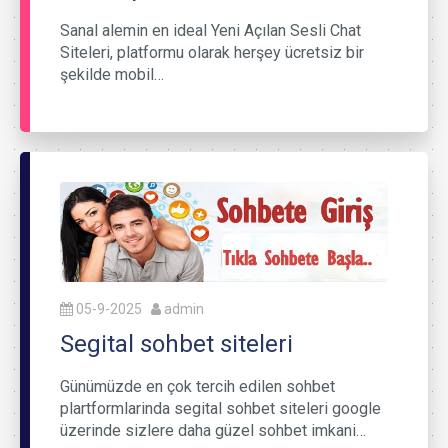
Sanal alemin en ideal Yeni Açılan Sesli Chat
Siteleri, platformu olarak herşey ücretsiz bir
şekilde mobil…
05-9-2025
admin
Segital sohbet siteleri
Günümüzde en çok tercih edilen sohbet
plartformlarinda segital sohbet siteleri google
üzerinde sizlere daha güzel sohbet imkani…