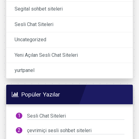
Segital sohbet siteleri
Sesli Chat Siteleri
Uncategorized
Yeni Açılan Sesli Chat Siteleri
yurtpanel
Popüler Yazılar
Sesli Chat Siteleri
çevrimiçi sesli sohbet siteleri