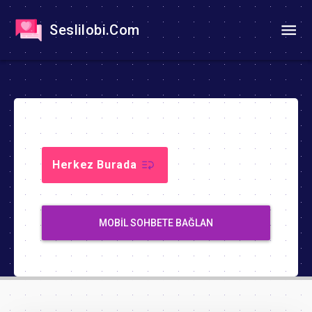
Seslilobi.Com
Herkez Burada
MOBIL SOHBETE BAĞLAN