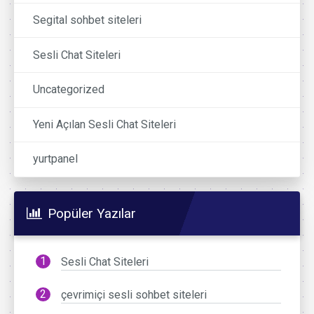
Segital sohbet siteleri
Sesli Chat Siteleri
Uncategorized
Yeni Açılan Sesli Chat Siteleri
yurtpanel
Popüler Yazılar
Sesli Chat Siteleri
çevrimiçi sesli sohbet siteleri