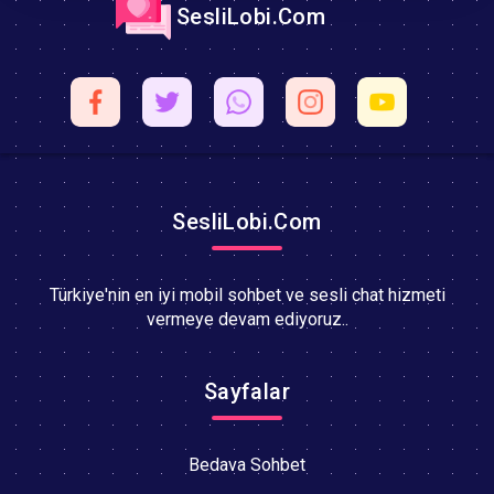
SesliLobi.Com
SesliLobi.Com
Türkiye'nin en iyi mobil sohbet ve sesli chat hizmeti
vermeye devam ediyoruz..
Sayfalar
Bedava Sohbet