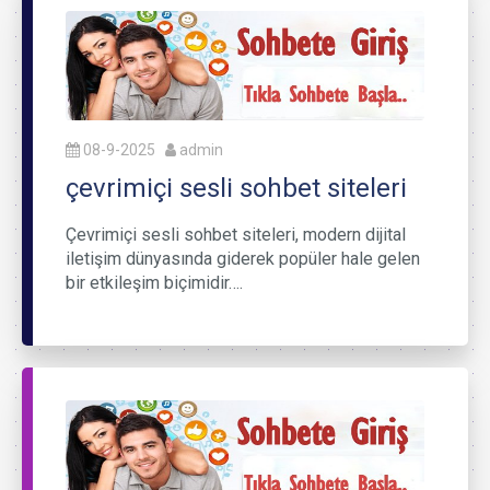
08-9-2025
admin
çevrimiçi sesli sohbet siteleri
Çevrimiçi sesli sohbet siteleri, modern dijital
iletişim dünyasında giderek popüler hale gelen
bir etkileşim biçimidir….