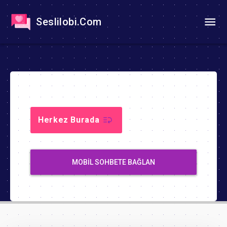
Seslilobi.Com
Herkez Burada
MOBIL SOHBETE BAĞLAN