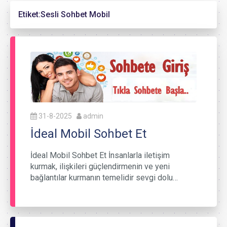
Etiket:
Sesli Sohbet Mobil
31-8-2025
admin
İdeal Mobil Sohbet Et
İdeal Mobil Sohbet Et İnsanlarla iletişim
kurmak, ilişkileri güçlendirmenin ve yeni
bağlantılar kurmanın temelidir sevgi dolu…