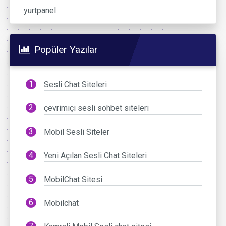
yurtpanel
Popüler Yazılar
Sesli Chat Siteleri
çevrimiçi sesli sohbet siteleri
Mobil Sesli Siteler
Yeni Açılan Sesli Chat Siteleri
MobilChat Sitesi
Mobilchat